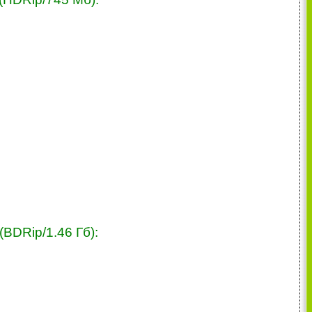
BDRip/1.46 Гб):