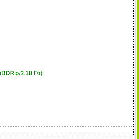
BDRip/2.18 Гб):