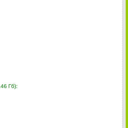
46 Гб):