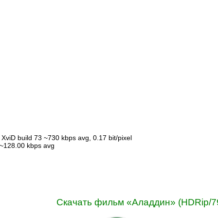
XviD build 73 ~730 kbps avg, 0.17 bit/pixel
 ~128.00 kbps avg
Скачать фильм «Аладдин» (HDRip/7