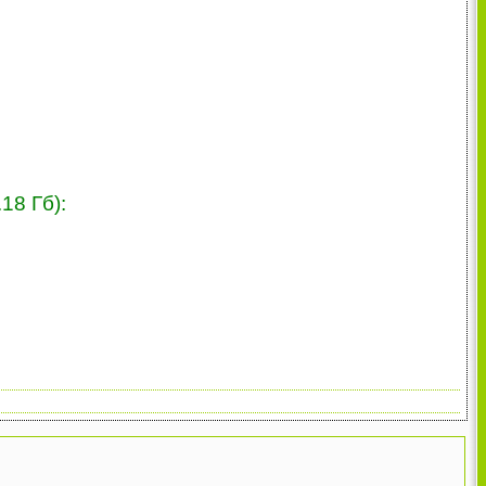
18 Гб):