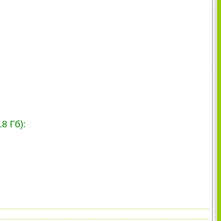
8 Гб):