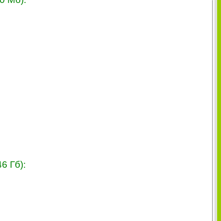
6 Гб):