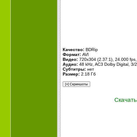
Качество:
BDRip
Формат:
AVI
Видео:
720x304 (2.37:1), 24.000 fps, 
Аудио:
48 kHz, AC3 Dolby Digital, 3/2
Субтитры:
нет
Размер:
2.18 Гб
Скачать