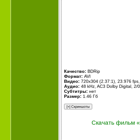
Качество:
BDRip
Формат:
AVI
Видео:
720x304 (2.37:1), 23.976 fps, 
Аудио:
48 kHz, AC3 Dolby Digital, 2/
Субтитры:
нет
Размер:
1.46 Гб
Скачать фильм «