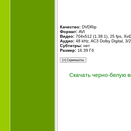
Качество:
DVDRip
Формат:
AVI
Видео:
704x512 (1.38:1), 25 fps, Xvi
Аудио:
48 kHz, AC3 Dolby Digital, 3/2
Субтитры:
нет
Размер:
16.39 Гб
Скачать черно-белую 